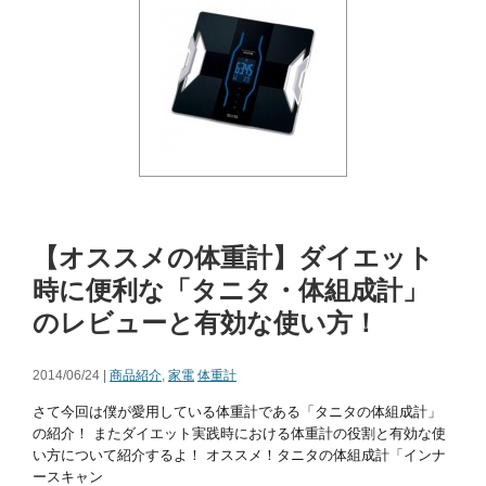
【オススメの体重計】ダイエット
時に便利な「タニタ・体組成計」
のレビューと有効な使い方！
2014/06/24 |
商品紹介
,
家電
体重計
さて今回は僕が愛用している体重計である「タニタの体組成計」
の紹介！ またダイエット実践時における体重計の役割と有効な使
い方について紹介するよ！ オススメ！タニタの体組成計「インナ
ースキャン