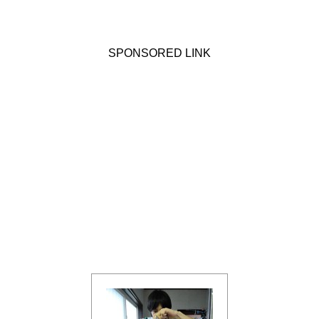
SPONSORED LINK