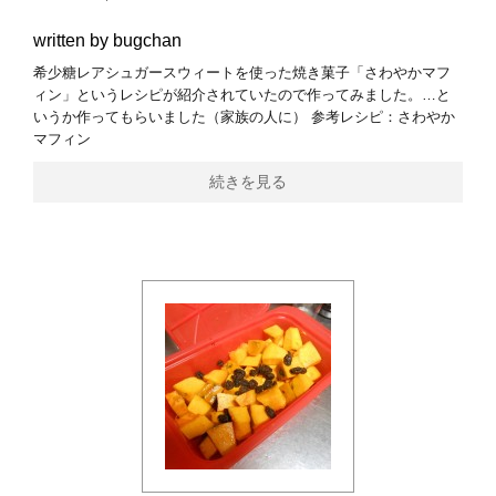
written by bugchan
希少糖レアシュガースウィートを使った焼き菓子「さわやかマフ
ィン」というレシピが紹介されていたので作ってみました。…と
いうか作ってもらいました（家族の人に） 参考レシピ：さわやか
マフィン
続きを見る