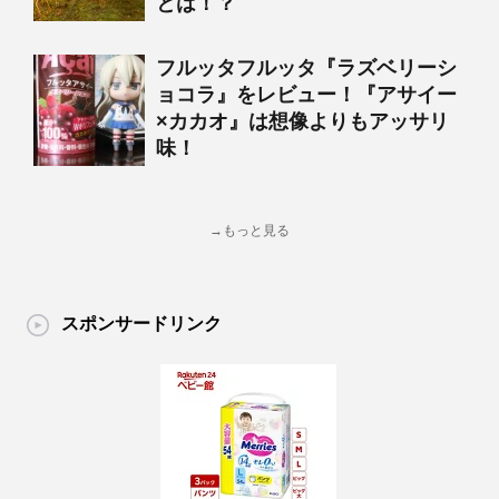
とは！？
フルッタフルッタ『ラズベリーシ
ョコラ』をレビュー！『アサイー
×カカオ』は想像よりもアッサリ
味！
→もっと見る
スポンサードリンク