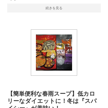
続きを見る
【簡単便利な春雨スープ】低カロ
リーなダイエットに！冬は『スパ