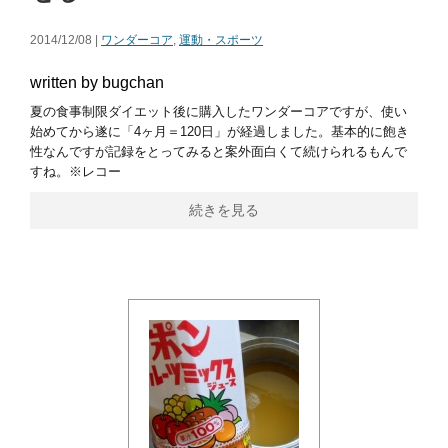
2014/12/08 |
ワンダーコア
,
運動・スポーツ
written by bugchan
夏の食事制限ダイエット後に購入したワンダーコアですが、使い
始めてから遂に「4ヶ月＝120日」が経過しました。基本的に飽き
性なんですが記録をとってみると案外面白くて続けられるもんで
すね。※レコー
続きを見る