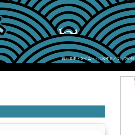
痩せる事・ダイエットに関するノウハウや雑