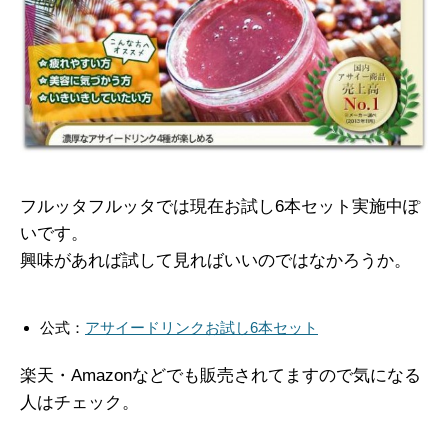
フルッタフルッタでは現在お試し6本セット実施中ぽ
いです。
興味があれば試して見ればいいのではなかろうか。
公式：
アサイードリンクお試し6本セット
楽天・Amazonなどでも販売されてますので気になる
人はチェック。