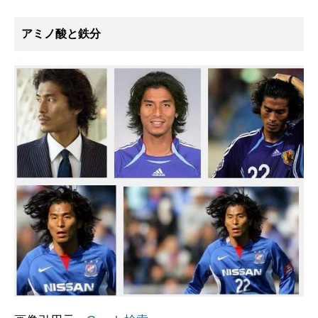
アミノ酸と鉄分