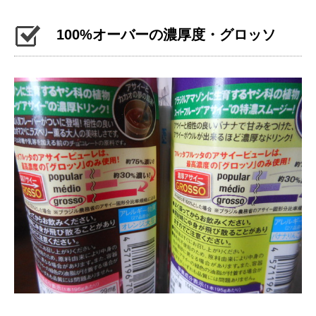
100%オーバーの濃厚度・グロッソ