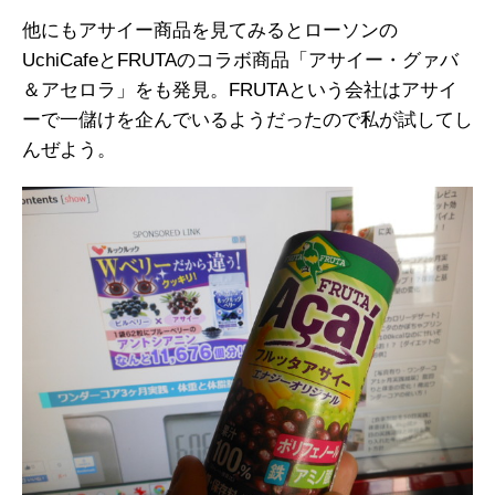
他にもアサイー商品を見てみるとローソンの
UchiCafeとFRUTAのコラボ商品「アサイー・グァバ
＆アセロラ」をも発見。FRUTAという会社はアサイ
ーで一儲けを企んでいるようだったので私が試してし
んぜよう。