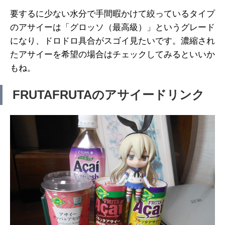
要するに少ない水分で手間暇かけて絞っているタイプ
のアサイーは「グロッソ（最高級）」というグレード
になり、ドロドロ具合がスゴイ見たいです。濃縮され
たアサイーを希望の場合はチェックしてみるといいか
もね。
FRUTAFRUTAのアサイードリンク