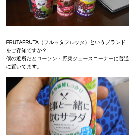
FRUTAFRUTA（フルッタフルッタ）というブランド
をご存知ですか？
僕の近所だとローソン・野菜ジュースコーナーに普通
に置いてます。