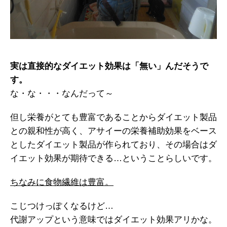
実は直接的なダイエット効果は「無い」んだそうで
す。
な・な・・・なんだって～
但し栄養がとても豊富であることからダイエット製品
との親和性が高く、アサイーの栄養補助効果をベース
としたダイエット製品が作られており、その場合はダ
イエット効果が期待できる…ということらしいです。
ちなみに食物繊維は豊富。
こじつけっぽくなるけど…
代謝アップという意味ではダイエット効果アリかな。