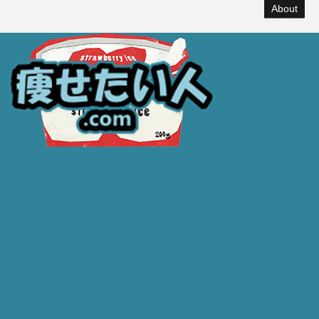
About