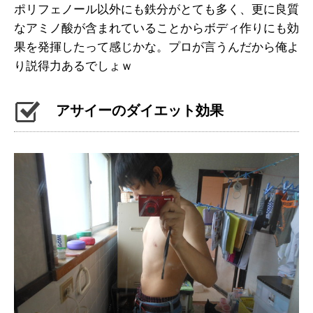
ポリフェノール以外にも鉄分がとても多く、更に良質
なアミノ酸が含まれていることからボディ作りにも効
果を発揮したって感じかな。プロが言うんだから俺よ
り説得力あるでしょｗ
アサイーのダイエット効果