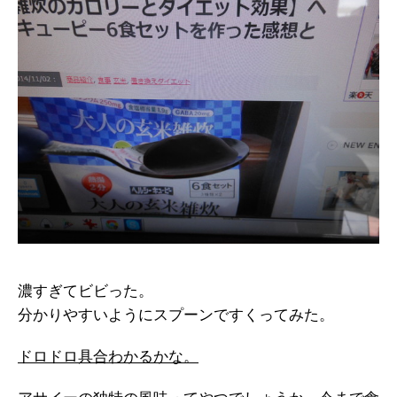
濃すぎてビビった。
分かりやすいようにスプーンですくってみた。
ドロドロ具合わかるかな。