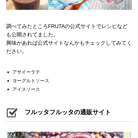
調べてみたところFRUTAの公式サイトでレシピなど
も公開されてました。
興味があれば公式サイトなんかもチェックしてみてく
ださい。
アサイーラテ
ヨーグルトソース
アイスソース
フルッタフルッタの通販サイト