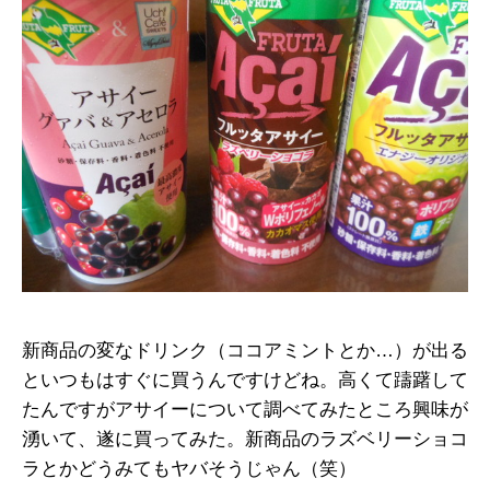
新商品の変なドリンク（ココアミントとか…）が出る
といつもはすぐに買うんですけどね。高くて躊躇して
たんですがアサイーについて調べてみたところ興味が
湧いて、遂に買ってみた。新商品のラズベリーショコ
ラとかどうみてもヤバそうじゃん（笑）