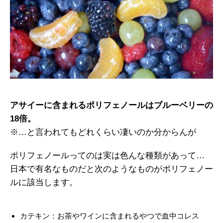
アサイーに含まれるポリフェノールはブルーベリーの
18倍。
※…と言われてもどれくらい凄いのか分からんが
ポリフェノールってのは実は色んな種類があって…
日本で有名なものだと次のようなものがポリフェノー
ルに該当します。
カテキン：お茶やワインに含まれるやつで血中コレス