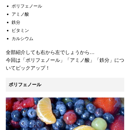
ポリフェノール
アミノ酸
鉄分
ビタミン
カルシウム
全部紹介しても右から左でしょうから…
今回は「ポリフェノール」「アミノ酸」「鉄分」につ
いてピックアップ！
ポリフェノール