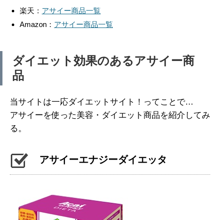
楽天：
アサイー商品一覧
Amazon：
アサイー商品一覧
ダイエット効果のあるアサイー商
品
当サイトは一応ダイエットサイト！ってことで…
アサイーを使った美容・ダイエット商品を紹介してみ
る。
アサイーエナジーダイエッタ