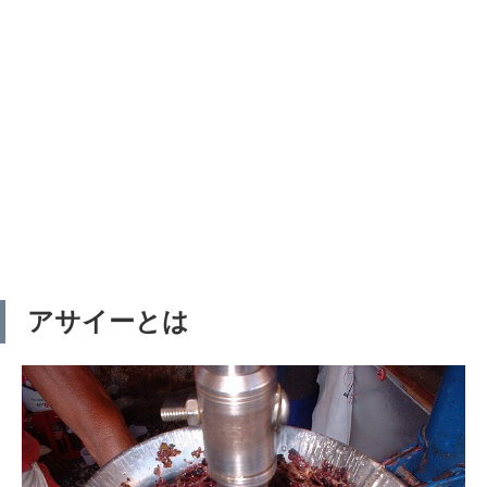
アサイーとは