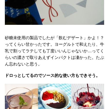
砂糖未使用の製品でしたが「飲むデザート」かよ！？
ってくらい甘かったです。ヨーグルトで和えたり、牛
乳で割ってラテしても丁度いいんじゃないか…ってく
らいの濃さで取りあえずインパクトは凄かった。たぶ
ん忘れないと思う。
ドロっとしてるのでソース的な使い方もできそう。