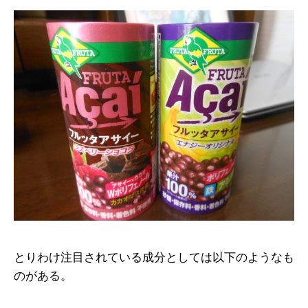
とりわけ注目されている成分としては以下のようなも
のがある。