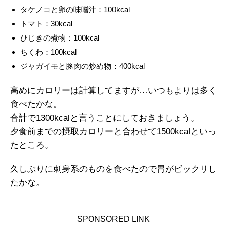
タケノコと卵の味噌汁：100kcal
トマト：30kcal
ひじきの煮物：100kcal
ちくわ：100kcal
ジャガイモと豚肉の炒め物：400kcal
高めにカロリーは計算してますが…いつもよりは多く
食べたかな。
合計で1300kcalと言うことにしておきましょう。
夕食前までの摂取カロリーと合わせて1500kcalといっ
たところ。
久しぶりに刺身系のものを食べたので胃がビックリし
たかな。
SPONSORED LINK