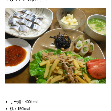
しめ鯖：400kcal
桃：150kcal