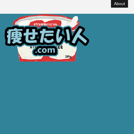
About