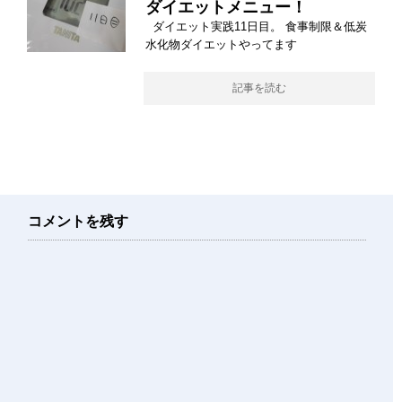
ダイエットメニュー！
ダイエット実践11日目。 食事制限＆低炭
水化物ダイエットやってます
記事を読む
コメントを残す