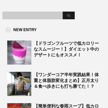
NEW ENTRY
【ドラゴンフルーツで低カロリー
なスムージー！】ダイエット中の
デザートにもオススメ！
【ワンダーコア半年実践結果！体
重と体脂肪変化まとめ】正月太り
＆食べ歩きにも打ち勝てた！？
【簡単便利な春雨スープ】低カロ