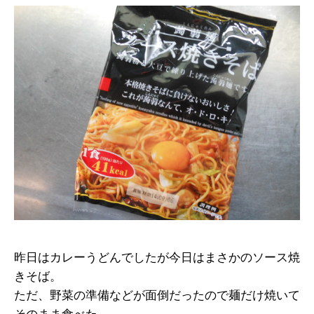
昨日はカレーうどんでしたが今日はまさかのソース焼
きそば。
ただ、野菜の準備などが面倒だったので麺だけ焼いて