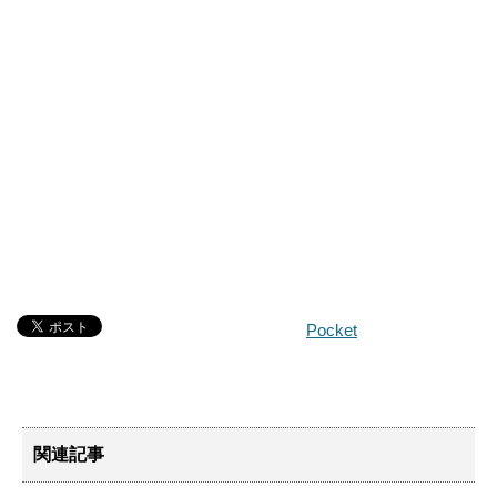
Pocket
関連記事