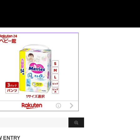
W ENTRY