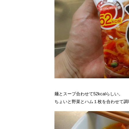
麺とスープ合わせて52kcalらしい。
ちょいと野菜とハム１枚を合わせて調