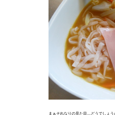
まぁそれなりの見た目…どうでしょう