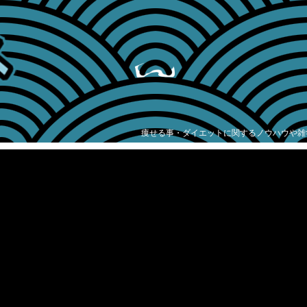
痩せる事・ダイエットに関するノウハウや雑