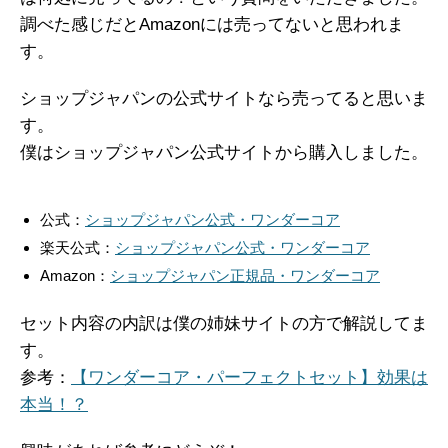
調べた感じだとAmazonには売ってないと思われま
す。
ショップジャパンの公式サイトなら売ってると思いま
す。
僕はショップジャパン公式サイトから購入しました。
公式：
ショップジャパン公式・ワンダーコア
楽天公式：
ショップジャパン公式・ワンダーコア
Amazon：
ショップジャパン正規品・ワンダーコア
セット内容の内訳は僕の姉妹サイトの方で解説してま
す。
参考：
【ワンダーコア・パーフェクトセット】効果は
本当！？