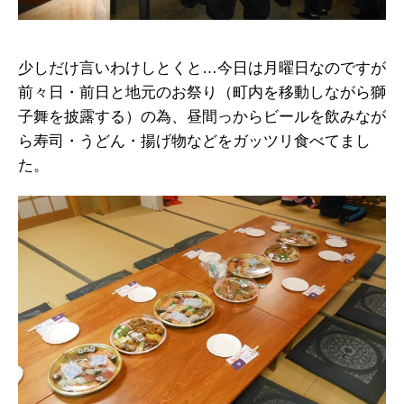
少しだけ言いわけしとくと…今日は月曜日なのですが
前々日・前日と地元のお祭り（町内を移動しながら獅
子舞を披露する）の為、昼間っからビールを飲みなが
ら寿司・うどん・揚げ物などをガッツリ食べてまし
た。