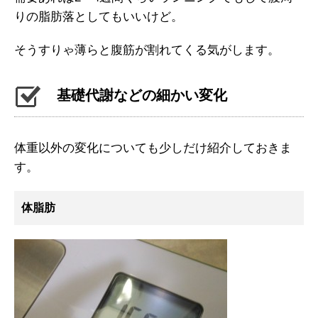
りの脂肪落としてもいいけど。
そうすりゃ薄らと腹筋が割れてくる気がします。
基礎代謝などの細かい変化
体重以外の変化についても少しだけ紹介しておきま
す。
体脂肪