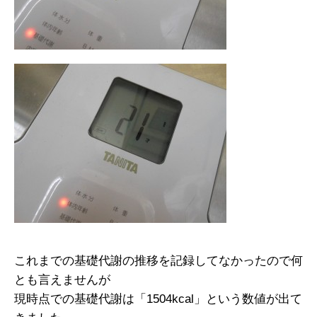
これまでの基礎代謝の推移を記録してなかったので何
とも言えませんが
現時点での基礎代謝は「1504kcal」という数値が出て