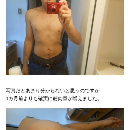
写真だとあまり分からないと思うのですが
1カ月前よりも確実に筋肉量が増えました。