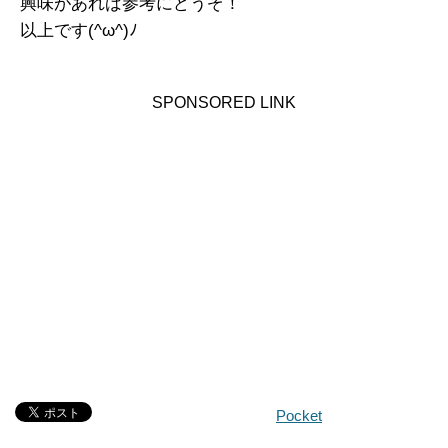
興味があれば参考にどうぞ！
以上です(^ω^)ﾉ
SPONSORED LINK
Pocket