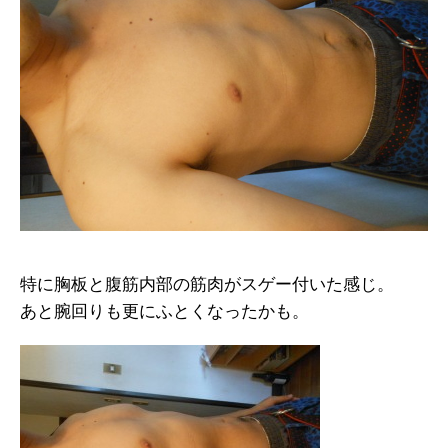
特に胸板と腹筋内部の筋肉がスゲー付いた感じ。
あと腕回りも更にふとくなったかも。