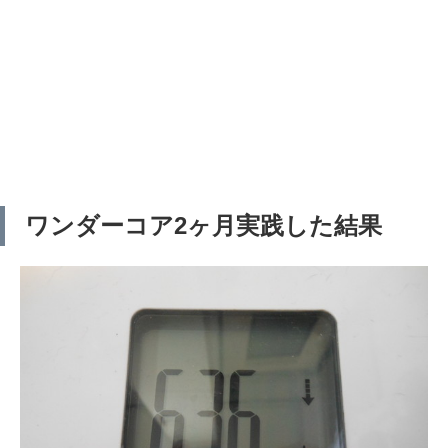
ワンダーコア2ヶ月実践した結果