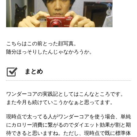
こちらはこの前とった顔写真。
随分ほっそりしたんじゃなかろうか。
まとめ
ワンダーコアの実践記としてはこんなところです。
また今月も続けていこうかなぁと思ってます。
現時点で太ってる人がワンダーコアを使う場合、単純
にカロリー消費に繋がるのでダイエット効果が割と期
待できると思いますね。ただし、現時点で既に標準体