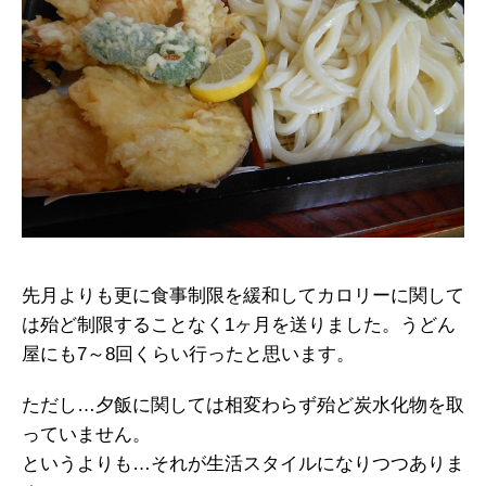
先月よりも更に食事制限を緩和してカロリーに関して
は殆ど制限することなく1ヶ月を送りました。うどん
屋にも7～8回くらい行ったと思います。
ただし…夕飯に関しては相変わらず殆ど炭水化物を取
っていません。
というよりも…それが生活スタイルになりつつありま