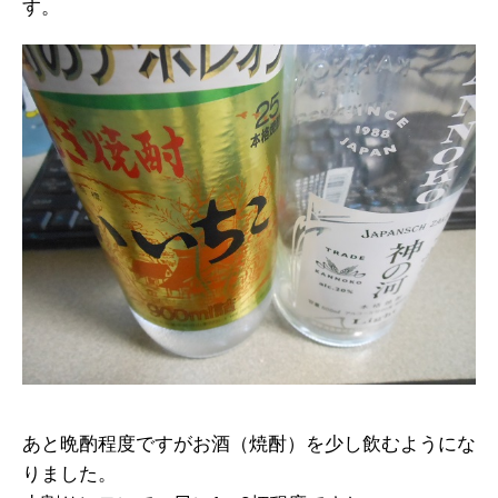
す。
あと晩酌程度ですがお酒（焼酎）を少し飲むようにな
りました。