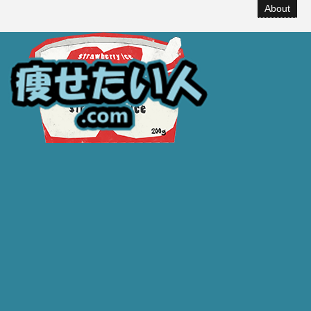
About