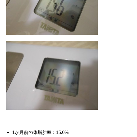
1か月前の体脂肪率：15.6%