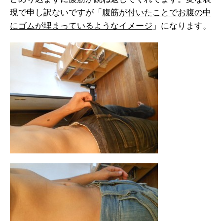
現で申し訳ないですが「
腹筋が付いたことでお腹の中
にゴムが埋まっているようなイメージ
」になります。