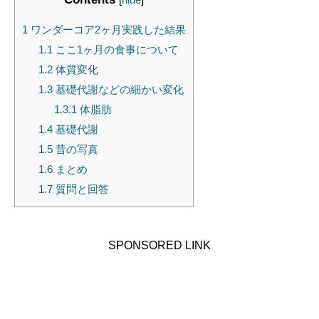
1
ワンダーコア2ヶ月実践した結果
1.1
ここ1ヶ月の食事について
1.2
体質変化
1.3
基礎代謝などの細かい変化
1.3.1
体脂肪
1.4
基礎代謝
1.5
昔の写真
1.6
まとめ
1.7
質問と回答
SPONSORED LINK