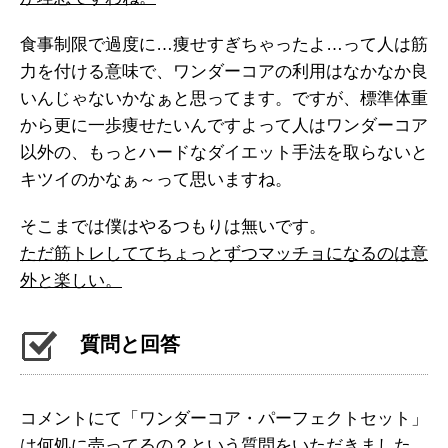
食事制限で過度に…痩せすぎちゃったよ…って人は筋
力を付ける意味で、ワンダーコアの利用はなかなか良
いんじゃないかなぁと思ってます。ですが、標準体重
から更に一歩痩せたいんですよって人はワンダーコア
以外の、もっとハードなダイエット手法を取らないと
キツイのかなぁ～って思いますね。
そこまでは僕はやるつもりは無いです。
ただ筋トレしててちょっとずつマッチョになるのは意
外と楽しい。
質問と回答
コメントにて「ワンダーコア・パーフェクトセット」
は何処に売ってるの？という質問をいただきました。