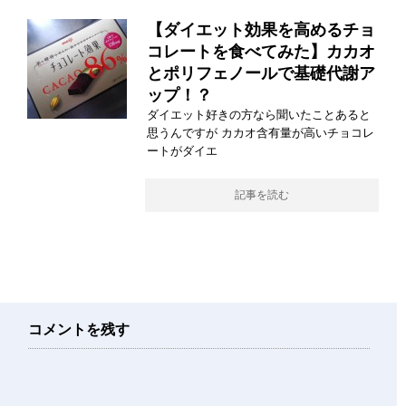
【ダイエット効果を高めるチョ
コレートを食べてみた】カカオ
とポリフェノールで基礎代謝ア
ップ！？
ダイエット好きの方なら聞いたことあると
思うんですが カカオ含有量が高いチョコレ
ートがダイエ
記事を読む
コメントを残す