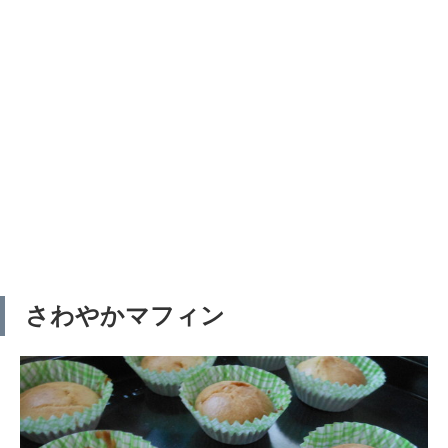
さわやかマフィン