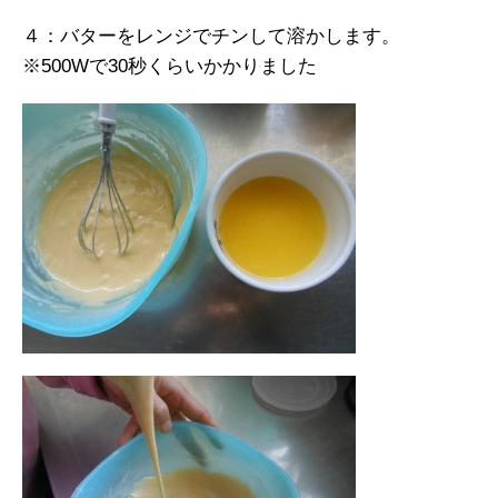
４：バターをレンジでチンして溶かします。
※500Wで30秒くらいかかりました