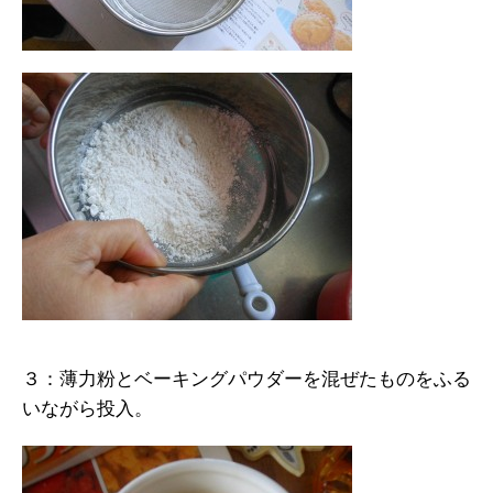
３：薄力粉とベーキングパウダーを混ぜたものをふる
いながら投入。