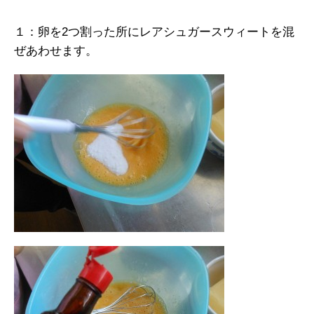
１：卵を2つ割った所にレアシュガースウィートを混
ぜあわせます。