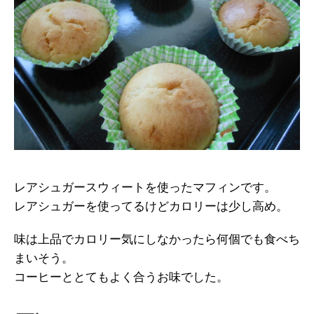
レアシュガースウィートを使ったマフィンです。
レアシュガーを使ってるけどカロリーは少し高め。
味は上品でカロリー気にしなかったら何個でも食べち
まいそう。
コーヒーととてもよく合うお味でした。