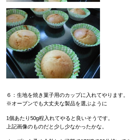
６：生地を焼き菓子用のカップに入れてやります。
※オーブンでも大丈夫な製品を選ぶように
1個あたり50g程入れてやると良いそうです。
上記画像のものだと少し少なかったかな。