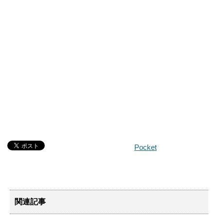
Pocket
関連記事