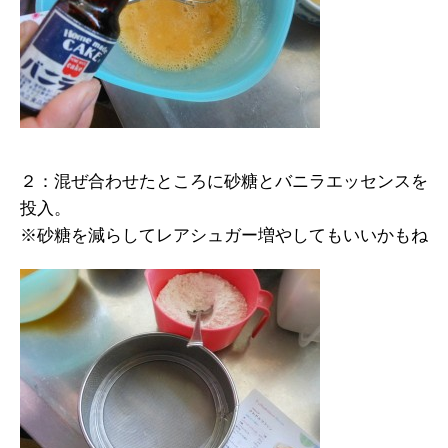
２：混ぜ合わせたところに砂糖とバニラエッセンスを
投入。
※砂糖を減らしてレアシュガー増やしてもいいかもね